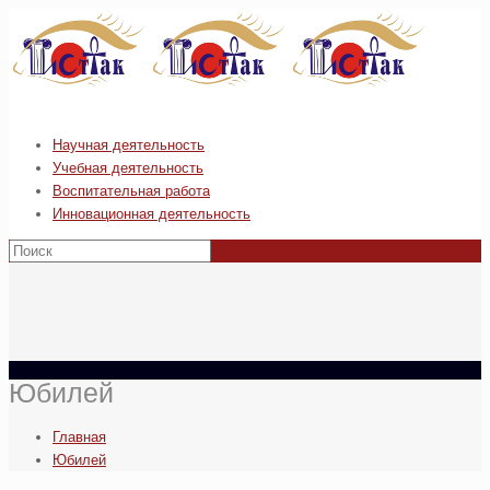
Научная деятельность
Учебная деятельность
Воспитательная работа
Инновационная деятельность
Юбилей
Главная
Юбилей