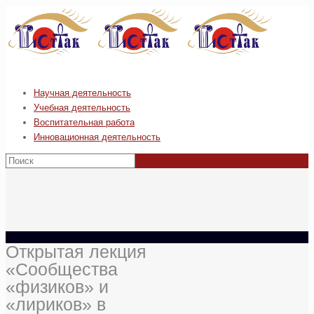
Научная деятельность
Учебная деятельность
Воспитательная работа
Инновационная деятельность
Открытая лекция
«Сообщества
«физиков» и
«лириков» в