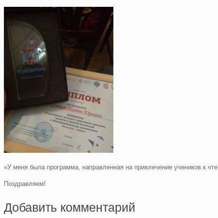
«У меня была программа, направленная на привлечение учеников к чте
Поздравляем!
Добавить комментарий