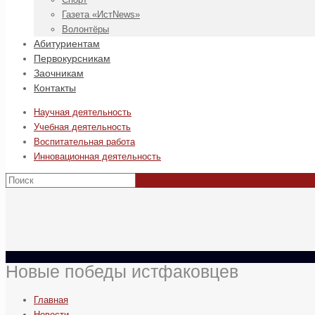
Газета «ИстNews»
Волонтёры
Абитуриентам
Первокурсникам
Заочникам
Контакты
Научная деятельность
Учебная деятельность
Воспитательная работа
Инновационная деятельность
Новые победы истфаковцев
Главная
Новости