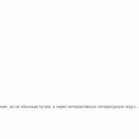
нию, но не обычным путем, а через интерактивную литературную игру»,