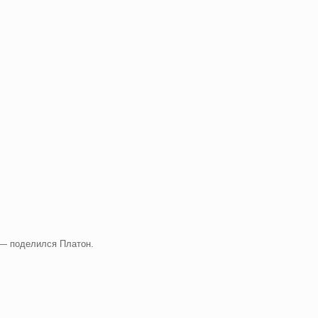
 — поделился Платон.